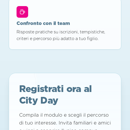
Confronto con il team
Risposte pratiche su iscrizioni, tempistiche,
criteri e percorso più adatto a tuo figlio.
Registrati ora al
City Day
Compila il modulo e scegli il percorso
di tuo interesse. Invita familiari e amici