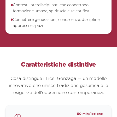
Contesti interdisciplinari che connettono
formazione umana, spirituale e scientifica
Connettere generazioni, conoscenze, discipline,
approcci e spazi
Caratteristiche distintive
Cosa distingue i Licei Gonzaga — un modello
innovativo che unisce tradizione gesuitica e le
esigenze dell'educazione contemporanea.
50 min/lezione