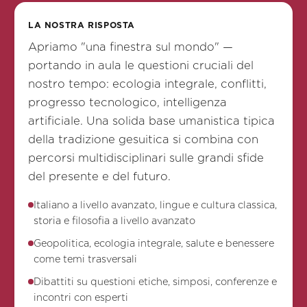
LA NOSTRA RISPOSTA
Apriamo "una finestra sul mondo" —
portando in aula le questioni cruciali del
nostro tempo: ecologia integrale, conflitti,
progresso tecnologico, intelligenza
artificiale. Una solida base umanistica tipica
della tradizione gesuitica si combina con
percorsi multidisciplinari sulle grandi sfide
del presente e del futuro.
Italiano a livello avanzato, lingue e cultura classica,
storia e filosofia a livello avanzato
Geopolitica, ecologia integrale, salute e benessere
come temi trasversali
Dibattiti su questioni etiche, simposi, conferenze e
incontri con esperti