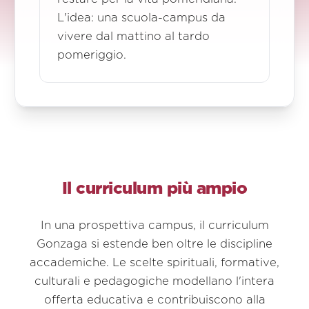
L'idea: una scuola-campus da
vivere dal mattino al tardo
pomeriggio.
Il curriculum più ampio
In una prospettiva campus, il curriculum
Gonzaga si estende ben oltre le discipline
accademiche. Le scelte spirituali, formative,
culturali e pedagogiche modellano l'intera
offerta educativa e contribuiscono alla