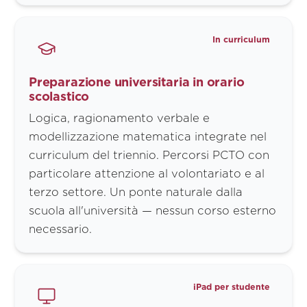
In curriculum
Preparazione universitaria in orario
scolastico
Logica, ragionamento verbale e
modellizzazione matematica integrate nel
curriculum del triennio. Percorsi PCTO con
particolare attenzione al volontariato e al
terzo settore. Un ponte naturale dalla
scuola all'università — nessun corso esterno
necessario.
iPad per studente