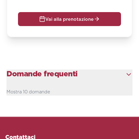
Vai alla prenotazione
Domande frequenti
Mostra 10 domande
Contattaci