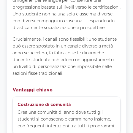
omogenei per le lingue per consentire una
progressione basata sui livelli verso le certificazioni.
Uno studente non ha una sola classe ma diverse,
con diversi compagni in ciascuna — espandendo
drasticamente socializzazione e prospettive.
Crucialmente, i canali sono flessibili: uno studente
può essere spostato in un canale diverso a metà
anno se accelera, fa fatica, o se le dinamiche
docente-studente richiedono un aggiustamento —
un livello di personalizzazione impossibile nelle
sezioni fisse tradizionali.
Vantaggi chiave
Costruzione di comunità
Crea una comunità di anno dove tutti gli
studenti si conoscono e camminano insieme,
con frequenti interazioni tra tutti i programmi.