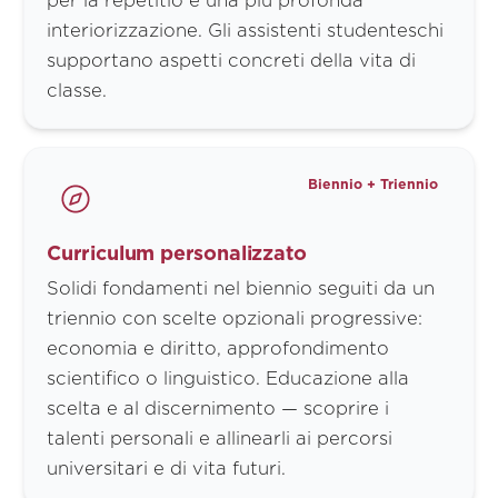
per la repetitio e una più profonda
interiorizzazione. Gli assistenti studenteschi
supportano aspetti concreti della vita di
classe.
Biennio + Triennio
Curriculum personalizzato
Solidi fondamenti nel biennio seguiti da un
triennio con scelte opzionali progressive:
economia e diritto, approfondimento
scientifico o linguistico. Educazione alla
scelta e al discernimento — scoprire i
talenti personali e allinearli ai percorsi
universitari e di vita futuri.