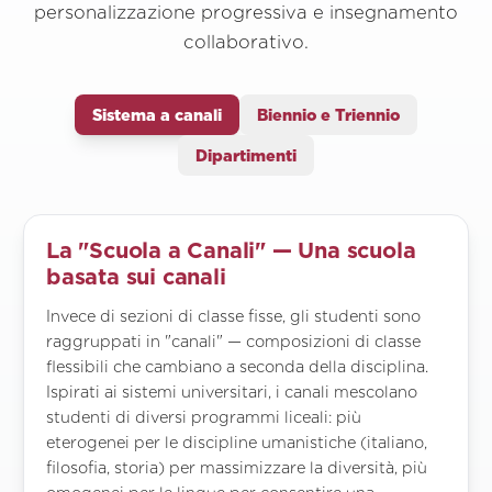
personalizzazione progressiva e insegnamento
collaborativo.
Sistema a canali
Biennio e Triennio
Dipartimenti
La "Scuola a Canali" — Una scuola
basata sui canali
Invece di sezioni di classe fisse, gli studenti sono
raggruppati in "canali" — composizioni di classe
flessibili che cambiano a seconda della disciplina.
Ispirati ai sistemi universitari, i canali mescolano
studenti di diversi programmi liceali: più
eterogenei per le discipline umanistiche (italiano,
filosofia, storia) per massimizzare la diversità, più