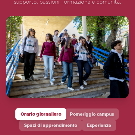
supporto, passioni, formazione e comunità.
Orario giornaliero
Pomeriggio campus
Spazi di apprendimento
Esperienze