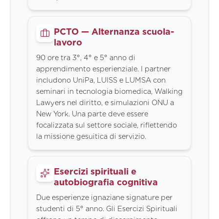
PCTO — Alternanza scuola-
lavoro
90 ore tra 3°, 4° e 5° anno di
apprendimento esperienziale. I partner
includono UniPa, LUISS e LUMSA con
seminari in tecnologia biomedica, Walking
Lawyers nel diritto, e simulazioni ONU a
New York. Una parte deve essere
focalizzata sul settore sociale, riflettendo
la missione gesuitica di servizio.
Esercizi spirituali e
autobiografia cognitiva
Due esperienze ignaziane signature per
studenti di 5° anno. Gli Esercizi Spirituali