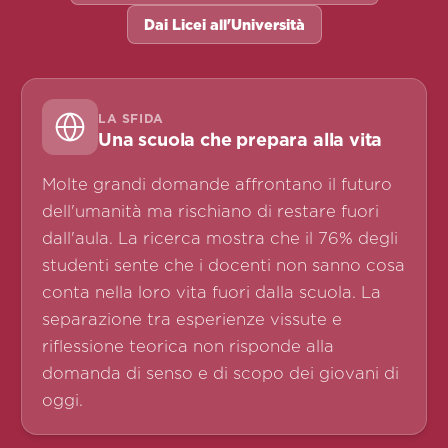
Dai Licei all'Università
LA SFIDA
Una scuola che prepara alla vita
Molte grandi domande affrontano il futuro
dell'umanità ma rischiano di restare fuori
dall'aula. La ricerca mostra che il 76% degli
studenti sente che i docenti non sanno cosa
conta nella loro vita fuori dalla scuola. La
separazione tra esperienze vissute e
riflessione teorica non risponde alla
domanda di senso e di scopo dei giovani di
oggi.