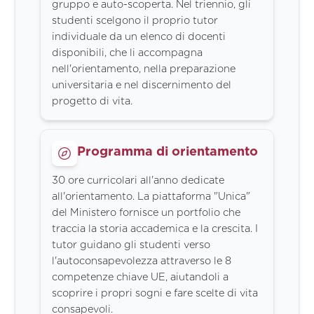
gruppo e auto-scoperta. Nel triennio, gli
studenti scelgono il proprio tutor
individuale da un elenco di docenti
disponibili, che li accompagna
nell'orientamento, nella preparazione
universitaria e nel discernimento del
progetto di vita.
Programma di orientamento
30 ore curricolari all'anno dedicate
all'orientamento. La piattaforma "Unica"
del Ministero fornisce un portfolio che
traccia la storia accademica e la crescita. I
tutor guidano gli studenti verso
l'autoconsapevolezza attraverso le 8
competenze chiave UE, aiutandoli a
scoprire i propri sogni e fare scelte di vita
consapevoli.