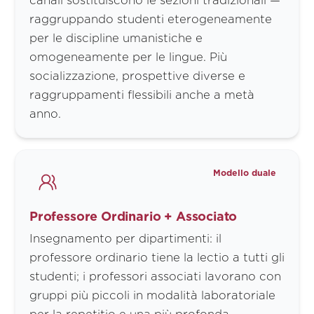
canali sostituiscono le sezioni tradizionali —
raggruppando studenti eterogeneamente
per le discipline umanistiche e
omogeneamente per le lingue. Più
socializzazione, prospettive diverse e
raggruppamenti flessibili anche a metà
anno.
Modello duale
Professore Ordinario + Associato
Insegnamento per dipartimenti: il
professore ordinario tiene la lectio a tutti gli
studenti; i professori associati lavorano con
gruppi più piccoli in modalità laboratoriale