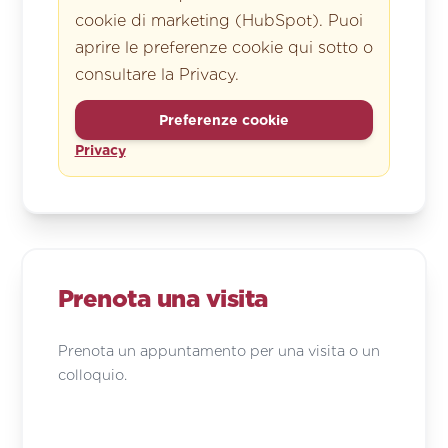
cookie di marketing (HubSpot). Puoi
aprire le preferenze cookie qui sotto o
consultare la Privacy.
Preferenze cookie
Privacy
Prenota una visita
Prenota un appuntamento per una visita o un
colloquio.