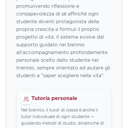
promuovendo riflessione e
consapevolezza di sé affinché ogni
studente diventi protagonista della
propria crescita e formuli il proprio
progetto di vita. Il sistema evolve dal
supporto guidato nel biennio
all'accompagnamento profondamente
personale scelto dallo studente nel
triennio, sempre orientato ad aiutare gli
studenti a "saper scegliere nella vita".
Tutoría personale
Nel biennio, il tutor di classe è anche il
tutor individuale di ogni studente —
guidando metodi di studio, dinamiche di