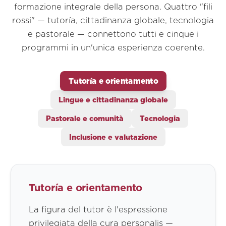
formazione integrale della persona. Quattro "fili
rossi" — tutoría, cittadinanza globale, tecnologia
e pastorale — connettono tutti e cinque i
programmi in un'unica esperienza coerente.
Tutoría e orientamento
Lingue e cittadinanza globale
Pastorale e comunità
Tecnologia
Inclusione e valutazione
Tutoría e orientamento
La figura del tutor è l'espressione
privilegiata della cura personalis —