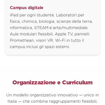
Campus digitale
iPad per ogni studente. Laboratori per
fisica, chimica, biologia, scienze della terra,
informatica, STEAM e arte/multimediale.
Aule modulari flessibili, Apple TV, pannelli
Promethean, visori VR. Wi-Fi in tutto il
campus inclusi gli spazi esterni.
Organizzazione e Curriculum
Un modello organizzativo innovativo — unico in
Italia — che combina raggruppamenti flessibili,