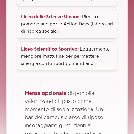
Liceo delle Scienze Umane
:
Rientro
pomeridiano per le Action Days (laboratori
di ricerca sociale)
Liceo Scientifico Sportivo
:
Leggermente
meno ore mattutine per permettere
sinergia con lo sport pomeridiano
Mensa opzionale
disponibile,
valorizzando il pasto come
momento di socializzazione. Un
bar del campus e aree di riposo
incoraggiano gli studenti a
restare per la vita pomeridiana.