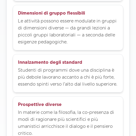
Dimensioni di gruppo flessibili
Le attività possono essere modulate in gruppi
di dimensioni diverse — da grandi lezioni a
piccoli gruppi laboratoriali — a seconda delle
esigenze pedagogiche.
Innalzamento degli standard
Studenti di programmi dove una disciplina è
più debole lavorano accanto a chi è più forte,
essendo spinti verso l'alto dal livello superiore.
Prospettive diverse
In materie come la filosofia, la co-presenza di
modi di ragionare più scientifici e più
umanistici arricchisce il dialogo e il pensiero
critico.