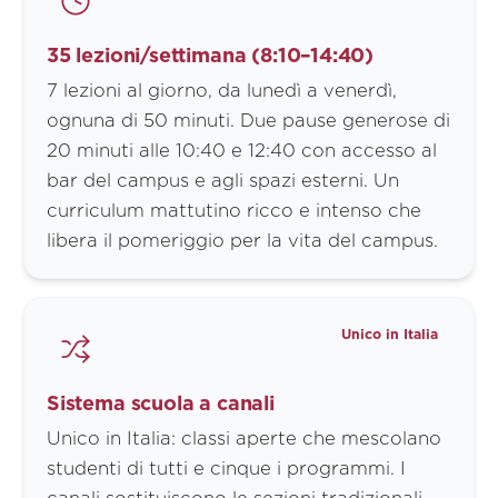
35 lezioni/settimana (8:10–14:40)
7 lezioni al giorno, da lunedì a venerdì,
ognuna di 50 minuti. Due pause generose di
20 minuti alle 10:40 e 12:40 con accesso al
bar del campus e agli spazi esterni. Un
curriculum mattutino ricco e intenso che
libera il pomeriggio per la vita del campus.
Unico in Italia
Sistema scuola a canali
Unico in Italia: classi aperte che mescolano
studenti di tutti e cinque i programmi. I