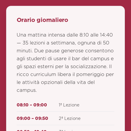
Orario giornaliero
Una mattina intensa dalle 8:10 alle 14:40
— 35 lezioni a settimana, ognuna di 50
minuti. Due pause generose consentono
agli studenti di usare il bar del campus e
gli spazi esterni per la socializzazione. Il
ricco curriculum libera il pomeriggio per
le attività opzionali della vita del
campus.
08:10 – 09:00
1ª Lezione
09:00 – 09:50
2ª Lezione