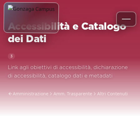
Accessibilità e Catalogo
dei Dati
3
Link agli obiettivi di accessibilità, dichiarazione
di accessibilità, catalogo dati e metadati
Amministrazione
Amm. Trasparente
Altri Contenuti