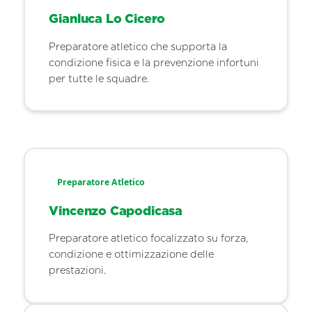
Gianluca Lo Cicero
Preparatore atletico che supporta la
condizione fisica e la prevenzione infortuni
per tutte le squadre.
Preparatore Atletico
Vincenzo Capodicasa
Preparatore atletico focalizzato su forza,
condizione e ottimizzazione delle
prestazioni.