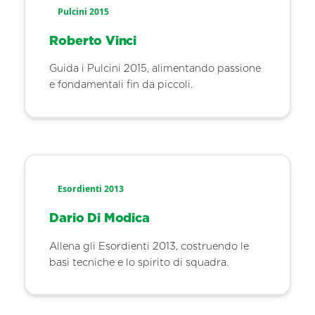
Pulcini 2015
Roberto Vinci
Guida i Pulcini 2015, alimentando passione
e fondamentali fin da piccoli.
Esordienti 2013
Dario Di Modica
Allena gli Esordienti 2013, costruendo le
basi tecniche e lo spirito di squadra.