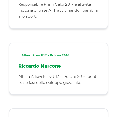
Responsabile Primi Calci 2017 e attività
motoria di base ATT, avvicinando i bambini
allo sport.
Allievi Prov U17 e Pulcini 2016
Riccardo Marcone
Allena Allievi Prov U17 e Pulcini 2016, ponte
tra le fasi dello sviluppo giovanile.