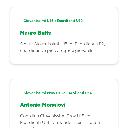
Giovanissimi U15 e Esordienti U12
Mauro Buffa
Segue Giovanissimi U15 ed Esordienti U12,
coordinando più categorie giovanili.
Giovanissimi Prov U15 e Esordienti U14
Antonio Mongiovi
Coordina Giovanissimi Prov U15 ed
Esordienti U14, formando talenti tra più