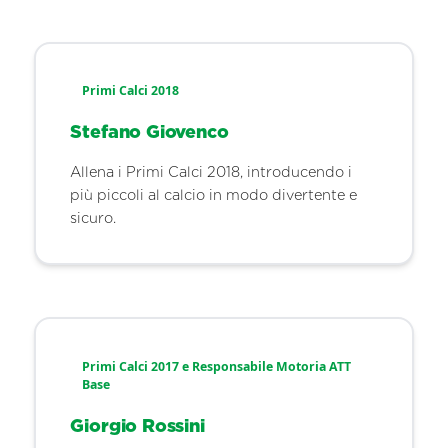
Primi Calci 2018
Stefano Giovenco
Allena i Primi Calci 2018, introducendo i
più piccoli al calcio in modo divertente e
sicuro.
Primi Calci 2017 e Responsabile Motoria ATT
Base
Giorgio Rossini