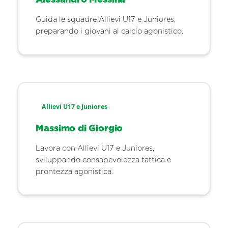
Guida le squadre Allievi U17 e Juniores,
preparando i giovani al calcio agonistico.
Allievi U17 e Juniores
Massimo di Giorgio
Lavora con Allievi U17 e Juniores,
sviluppando consapevolezza tattica e
prontezza agonistica.