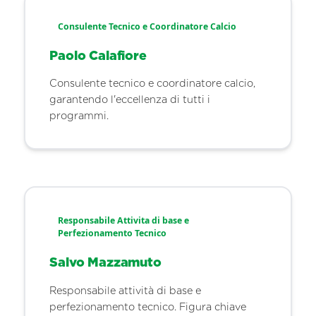
Consulente Tecnico e Coordinatore Calcio
Paolo Calafiore
Consulente tecnico e coordinatore calcio,
garantendo l'eccellenza di tutti i
programmi.
Responsabile Attivita di base e
Perfezionamento Tecnico
Salvo Mazzamuto
Responsabile attività di base e
perfezionamento tecnico. Figura chiave