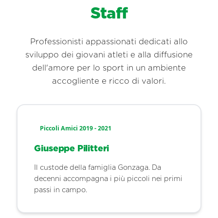
Staff
Professionisti appassionati dedicati allo
sviluppo dei giovani atleti e alla diffusione
dell'amore per lo sport in un ambiente
accogliente e ricco di valori.
Piccoli Amici 2019 - 2021
Giuseppe Pilitteri
Il custode della famiglia Gonzaga. Da
decenni accompagna i più piccoli nei primi
passi in campo.