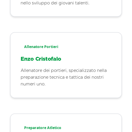
nello sviluppo dei giovani talenti.
Allenatore Portieri
Enzo Cristofalo
Allenatore dei portieri, specializzato nella
preparazione tecnica e tattica dei nostri
numeri uno.
Preparatore Atletico