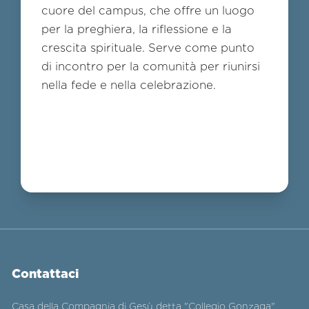
cuore del campus, che offre un luogo
per la preghiera, la riflessione e la
crescita spirituale. Serve come punto
di incontro per la comunità per riunirsi
nella fede e nella celebrazione.
Contattaci
Casa della Compagnia di Gesù detta "Collegio Gonzaga"