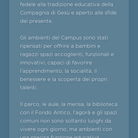
fedele alla tradizione educativa della
Compagnia di Gesù e aperto alle sfide
del presente.
Gli ambienti del Campus sono stati
ripensati per offrire a bambini e
ragazzi spazi accoglienti, funzionali e
innovativi, capaci di favorire
l’apprendimento, la socialità, il
benessere e la scoperta dei propri
talenti.
Il parco, le aule, la mensa, la biblioteca
con il Fondo Antico, l’agorà e gli spazi
comuni non sono soltanto luoghi da
vivere ogni giorno, ma ambienti con
una precisa funzione educativa,