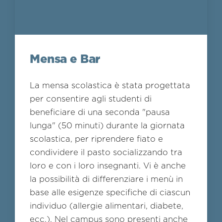
Mensa e Bar
La mensa scolastica è stata progettata
per consentire agli studenti di
beneficiare di una seconda "pausa
lunga" (50 minuti) durante la giornata
scolastica, per riprendere fiato e
condividere il pasto socializzando tra
loro e con i loro insegnanti. Vi è anche
la possibilità di differenziare i menù in
base alle esigenze specifiche di ciascun
individuo (allergie alimentari, diabete,
ecc.). Nel campus sono presenti anche