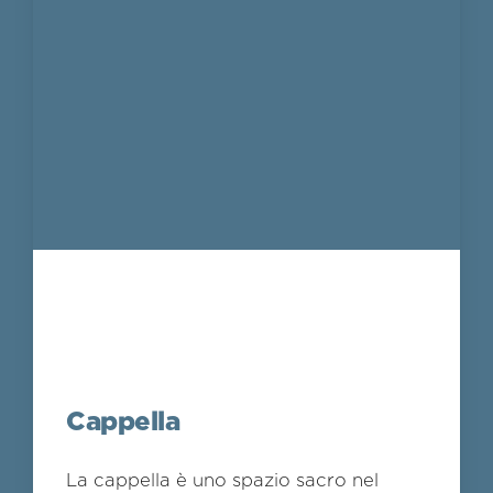
Cappella
La cappella è uno spazio sacro nel