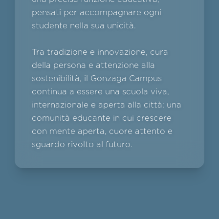
pensati per accompagnare ogni
studente nella sua unicità.
Tra tradizione e innovazione, cura
della persona e attenzione alla
sostenibilità, il Gonzaga Campus
continua a essere una scuola viva,
internazionale e aperta alla città: una
comunità educante in cui crescere
con mente aperta, cuore attento e
sguardo rivolto al futuro.