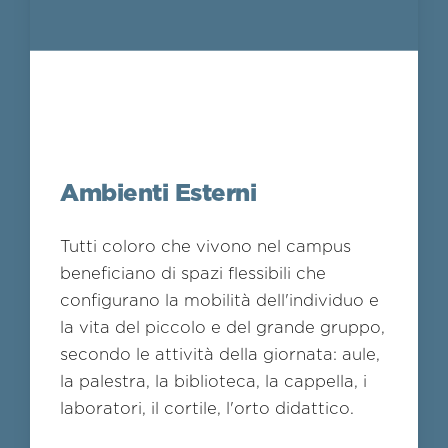
Ambienti Esterni
Tutti coloro che vivono nel campus
beneficiano di spazi flessibili che
configurano la mobilità dell'individuo e
la vita del piccolo e del grande gruppo,
secondo le attività della giornata: aule,
la palestra, la biblioteca, la cappella, i
laboratori, il cortile, l'orto didattico.