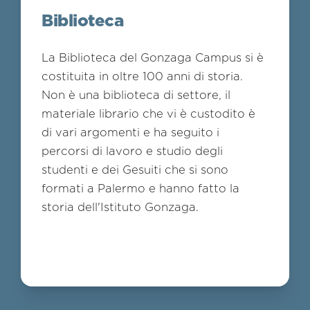
Biblioteca
La Biblioteca del Gonzaga Campus si è
costituita in oltre 100 anni di storia.
Non è una biblioteca di settore, il
materiale librario che vi è custodito è
di vari argomenti e ha seguito i
percorsi di lavoro e studio degli
studenti e dei Gesuiti che si sono
formati a Palermo e hanno fatto la
storia dell'Istituto Gonzaga.