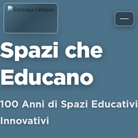
Spazi che
Educano
100 Anni di Spazi Educativi
Innovativi