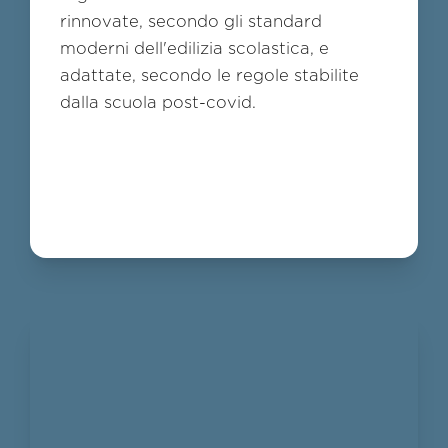
rinnovate, secondo gli standard
moderni dell'edilizia scolastica, e
adattate, secondo le regole stabilite
dalla scuola post-covid.
2
/
9