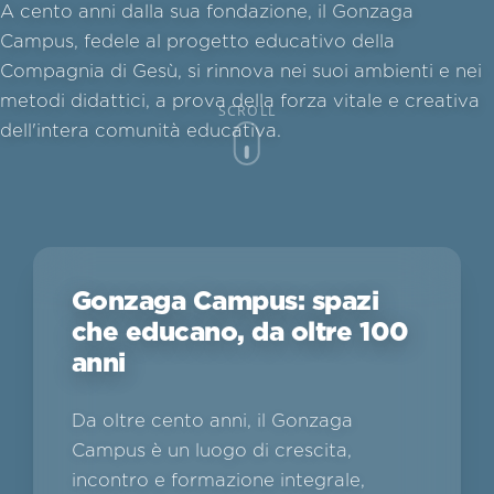
A cento anni dalla sua fondazione, il Gonzaga
Campus, fedele al progetto educativo della
Compagnia di Gesù, si rinnova nei suoi ambienti e nei
metodi didattici, a prova della forza vitale e creativa
SCROLL
dell'intera comunità educativa.
Gonzaga Campus: spazi
che educano, da oltre 100
anni
Da oltre cento anni, il Gonzaga
Campus è un luogo di crescita,
incontro e formazione integrale,