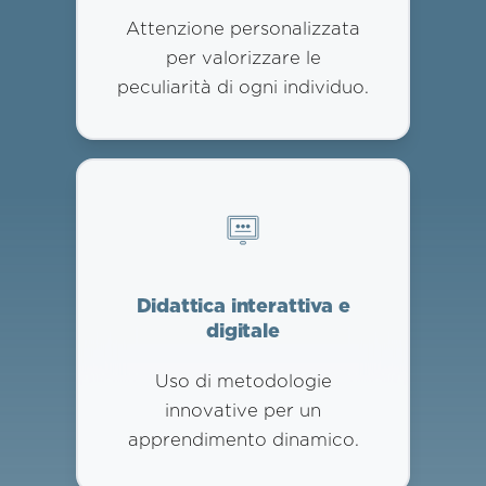
Attenzione personalizzata
per valorizzare le
peculiarità di ogni individuo.
Didattica interattiva e
digitale
Uso di metodologie
innovative per un
apprendimento dinamico.