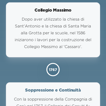
Collegio Massimo
Dopo aver utilizzato la chiesa di
Sant'Antonio e la chiesa di Santa Maria
alla Grotta per le scuole, nel 1586
iniziarono i lavori per la costruzione del
Collegio Massimo al 'Cassaro'.
1767
Soppressione e Continuità
Con la soppressione della Compagnia di