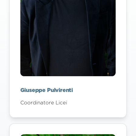
Giuseppe Pulvirenti
Coordinatore Licei