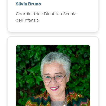
Silvia Bruno
Coordinatrice Didattica Scuola
dell'Infanzia