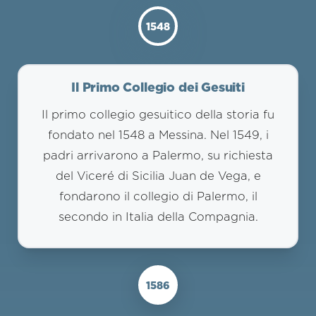
1548
Il Primo Collegio dei Gesuiti
Il primo collegio gesuitico della storia fu
fondato nel 1548 a Messina. Nel 1549, i
padri arrivarono a Palermo, su richiesta
del Viceré di Sicilia Juan de Vega, e
fondarono il collegio di Palermo, il
secondo in Italia della Compagnia.
1586