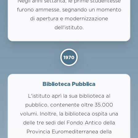
Negli anni settanta, le prime studentesse
furono ammesse, segnando un momento
di apertura e modernizzazione
dell'istituto.
1970
Biblioteca Pubblica
L'istituto aprì la sua biblioteca al
pubblico, contenente oltre 35.000
volumi. Inoltre, la biblioteca ospita una
delle tre sedi del Fondo Antico della
Provincia Euromediterranea della