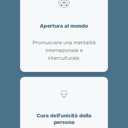
Apertura al mondo
Promuovere una mentalità
internazionale e
interculturale.
Cura dell'unicità della
persona