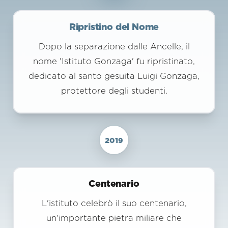
Ripristino del Nome
Dopo la separazione dalle Ancelle, il
nome 'Istituto Gonzaga' fu ripristinato,
dedicato al santo gesuita Luigi Gonzaga,
protettore degli studenti.
2019
Centenario
L'istituto celebrò il suo centenario,
un'importante pietra miliare che