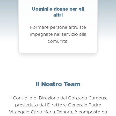
Uomini e donne per gli
altri
Formare persone altruiste
impegnate nel servizio alla
comunità.
Il Nostro Team
Il Consiglio di Direzione del Gonzaga Campus,
presieduto dal Direttore Generale Padre
Vitangelo Carlo Maria Denora, è composto da