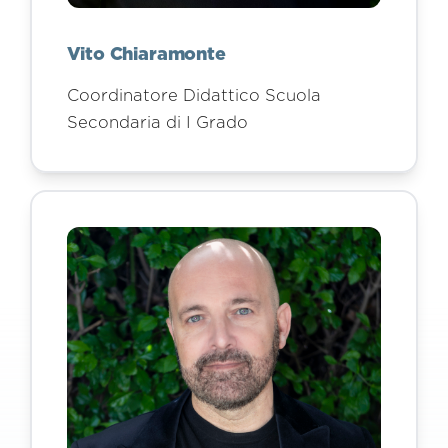
Vito Chiaramonte
Coordinatore Didattico Scuola
Secondaria di I Grado