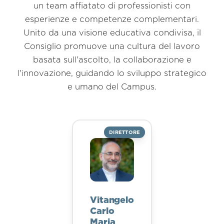
un team affiatato di professionisti con
esperienze e competenze complementari.
Unito da una visione educativa condivisa, il
Consiglio promuove una cultura del lavoro
basata sull'ascolto, la collaborazione e
l'innovazione, guidando lo sviluppo strategico
e umano del Campus.
DIRETTORE
Vitangelo
Carlo
Maria