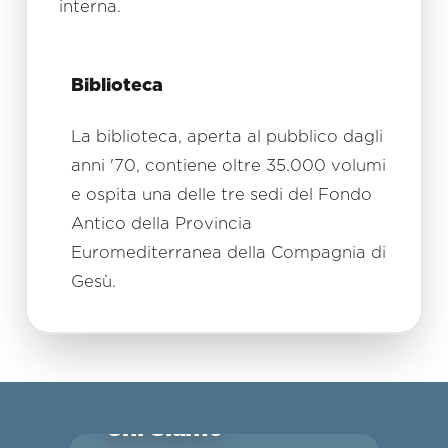
interna.
Biblioteca
La biblioteca, aperta al pubblico dagli
anni '70, contiene oltre 35.000 volumi
e ospita una delle tre sedi del Fondo
Antico della Provincia
Euromediterranea della Compagnia di
Gesù.
Chi Siamo