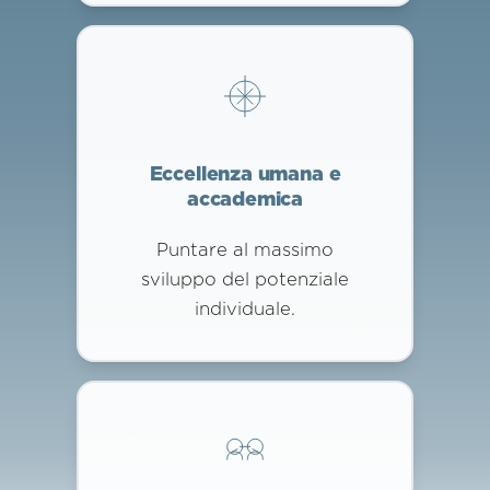
Eccellenza umana e
accademica
Puntare al massimo
sviluppo del potenziale
individuale.