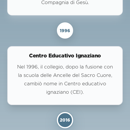
Compagnia di Gesù.
1996
Centro Educativo Ignaziano
Nel 1996, il collegio, dopo la fusione con
la scuola delle Ancelle del Sacro Cuore,
cambiò nome in Centro educativo
ignaziano (CEI).
2016