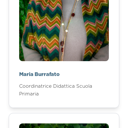
Maria Burrafato
Coordinatrice Didattica Scuola
Primaria