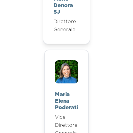
Denora
SJ
Direttore
Generale
Maria
Elena
Poderati
Vice
Direttore
Generale