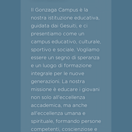
Il Gonzaga Campus è la
nostra istituzione educativa,
guidata dai Gesuiti, e ci
presentiamo come un
campus educativo, culturale,
sportivo e sociale. Vogliamo
essere un segno di speranza
e un luogo di formazione
integrale per le nuove
generazioni. La nostra
missione è educare i giovani
non solo all'eccellenza
accademica, ma anche
all'eccellenza umana e
spirituale, formando persone
competenti, coscienziose e