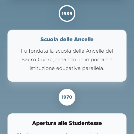
1939
Scuola delle Ancelle
Fu fondata la scuola delle Ancelle del
Sacro Cuore, creando un'importante
istituzione educativa parallela.
1970
Apertura alle Studentesse