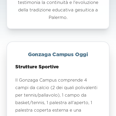
testimonia la continuità e l'evoluzione
della tradizione educativa gesuitica a
Palermo.
Gonzaga Campus Oggi
Strutture Sportive
Il Gonzaga Campus comprende 4
campi da calcio (2 dei quali polivalenti
per tennis/pallavolo), 1 campo da
basket/tennis, 1 palestra all'aperto, 1
palestra coperta esterna e una