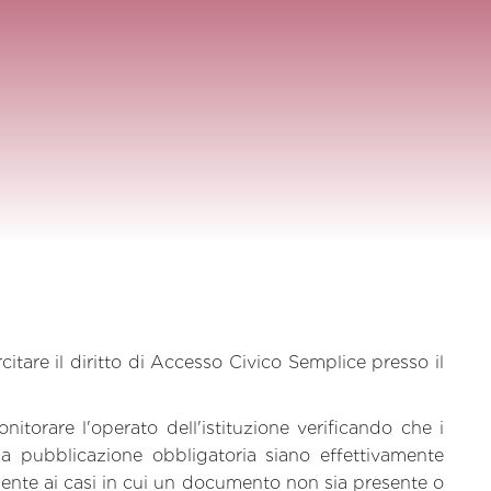
citare il diritto di Accesso Civico Semplice presso il
torare l'operato dell'istituzione verificando che i
a pubblicazione obbligatoria siano effettivamente
mente ai casi in cui un documento non sia presente o