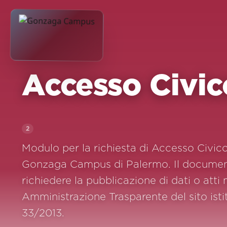
Accesso Civic
2
Modulo per la richiesta di Accesso Civic
Gonzaga Campus di Palermo. Il documen
richiedere la pubblicazione di dati o atti
Amministrazione Trasparente del sito isti
33/2013.