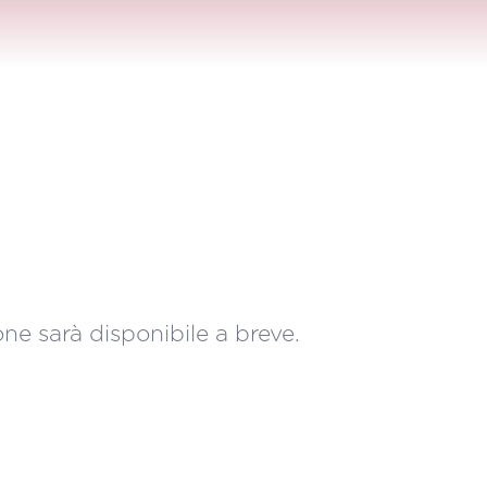
ne sarà disponibile a breve.