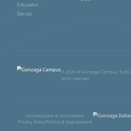
Educativi
Servizi
© 2026 di Gonzaga Campus. Tutti i
diritti riservati.
Dichiarazione di Accessibilità
Privacy Policy
Politica di Segnalazione