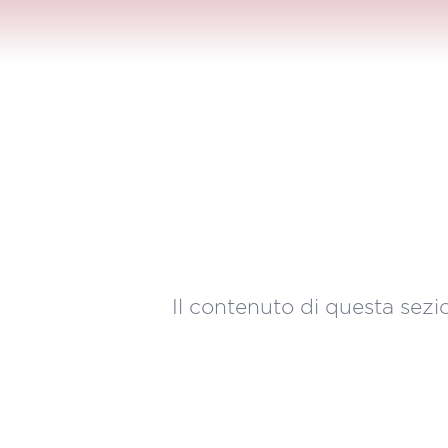
Il contenuto di questa sezio