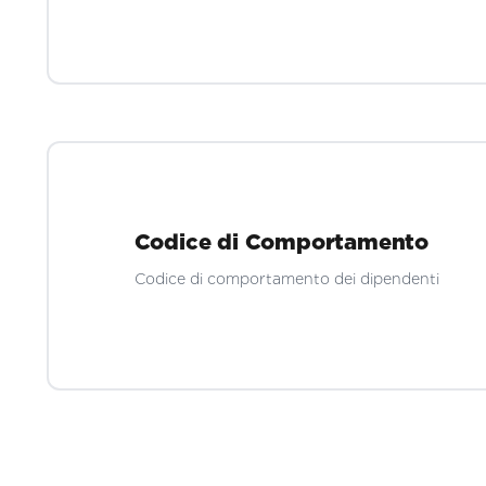
Codice di Comportamento
Codice di comportamento dei dipendenti