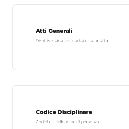
Atti Generali
Direttive, circolari, codici di condotta
Codice Disciplinare
Codici disciplinari per il personale