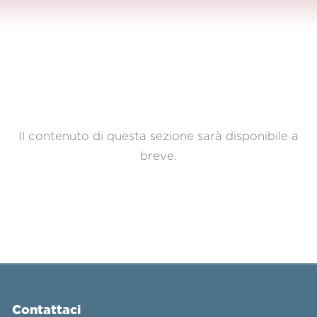
Il contenuto di questa sezione sarà disponibile a
breve.
Contattaci