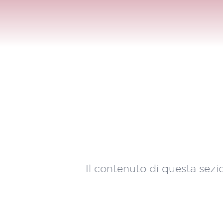
Il contenuto di questa sezio