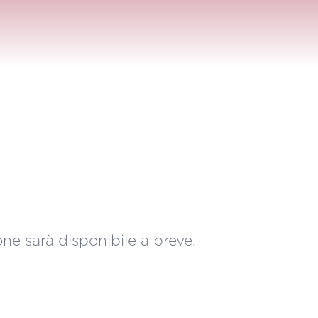
ne sarà disponibile a breve.