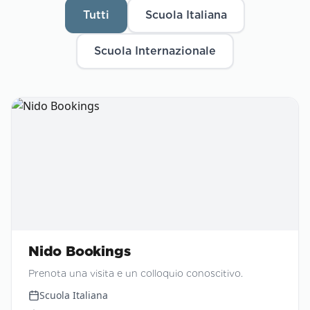
Tutti
Scuola Italiana
Scuola Internazionale
Nido Bookings
Prenota una visita e un colloquio conoscitivo.
Scuola Italiana