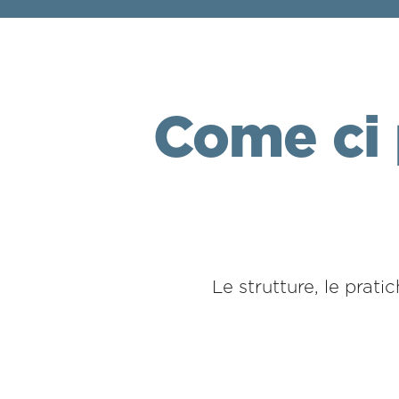
Come ci 
Le strutture, le prati