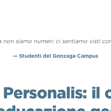
 non siamo numeri: ci sentiamo visti co
—
Studenti del Gonzaga Campus
Personalis: il