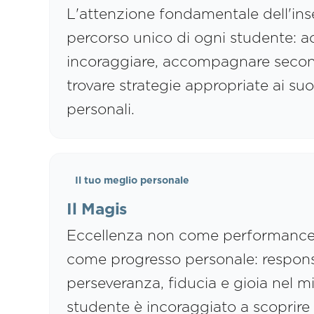
L'attenzione fondamentale dell'ins
percorso unico di ogni studente: ac
incoraggiare, accompagnare secondo
trovare strategie appropriate ai suo
personali.
Il tuo meglio personale
Il Magis
Eccellenza non come performance
come progresso personale: responsa
perseveranza, fiducia e gioia nel mi
studente è incoraggiato a scoprire 