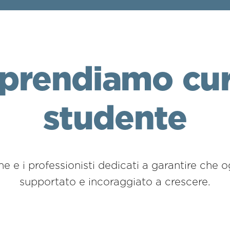
prendiamo cur
studente
che e i professionisti dedicati a garantire che o
supportato e incoraggiato a crescere.